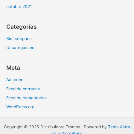
octubre 2021
Categorías
Sin categoría
Uncategorized
Meta
Acceder
Feed de entradas
Feed de comentarios
WordPress.org
Copyright © 2026 Distribuidora Tramas | Powered by
Tema Astra
para WordPress