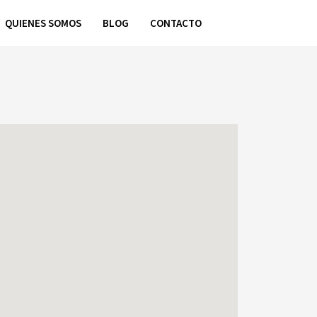
QUIENES SOMOS
BLOG
CONTACTO