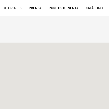
EDITORIALES
PRENSA
PUNTOS DE VENTA
CATÁLOGO