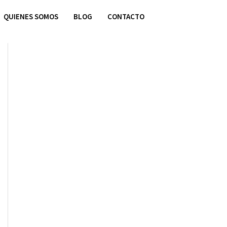
QUIENES SOMOS
BLOG
CONTACTO